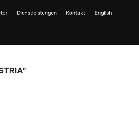
ctor
Dienstleistungen
Kontakt
English
STRIA"