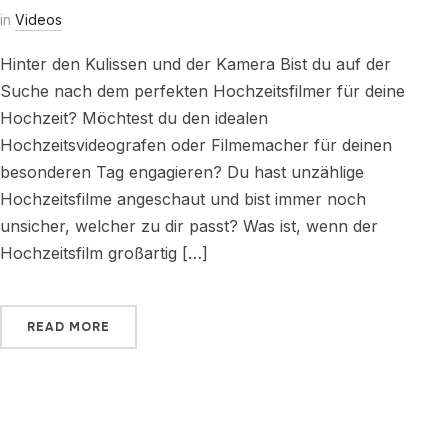
in
Videos
Hinter den Kulissen und der Kamera Bist du auf der
Suche nach dem perfekten Hochzeitsfilmer für deine
Hochzeit? Möchtest du den idealen
Hochzeitsvideografen oder Filmemacher für deinen
besonderen Tag engagieren? Du hast unzählige
Hochzeitsfilme angeschaut und bist immer noch
unsicher, welcher zu dir passt? Was ist, wenn der
Hochzeitsfilm großartig […]
READ MORE