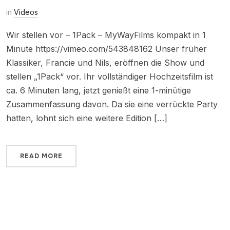
in
Videos
Wir stellen vor – 1Pack – MyWayFilms kompakt in 1
Minute https://vimeo.com/543848162 Unser früher
Klassiker, Francie und Nils, eröffnen die Show und
stellen „1Pack“ vor. Ihr vollständiger Hochzeitsfilm ist
ca. 6 Minuten lang, jetzt genießt eine 1-minütige
Zusammenfassung davon. Da sie eine verrückte Party
hatten, lohnt sich eine weitere Edition […]
READ MORE