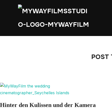
POST 
Hinter den Kulissen und der Kamera